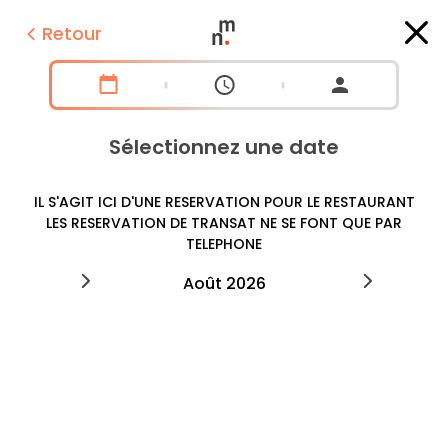
Retour
Sélectionnez une date
IL S'AGIT ICI D'UNE RESERVATION POUR LE RESTAURANT
LES RESERVATION DE TRANSAT NE SE FONT QUE PAR
TELEPHONE
2026
août
2026
septe