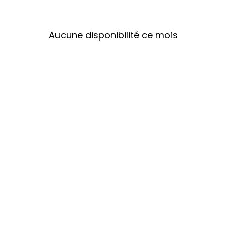
Aucune disponibilité ce mois